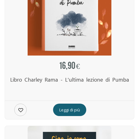
16,90 €
Libro Charley Rama - L'ultima lezione di Pumba
Leggi di più