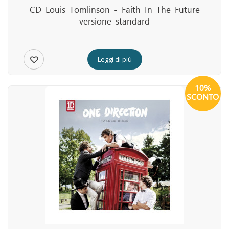
CD Louis Tomlinson - Faith In The Future
versione standard
Leggi di più
10%
SCONTO