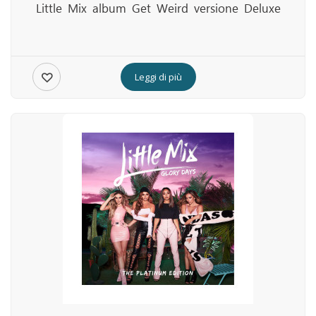
Little Mix album Get Weird versione Deluxe
Leggi di più