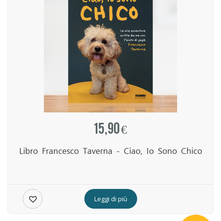
15,90 €
Libro Francesco Taverna - Ciao, Io Sono Chico
Leggi di più