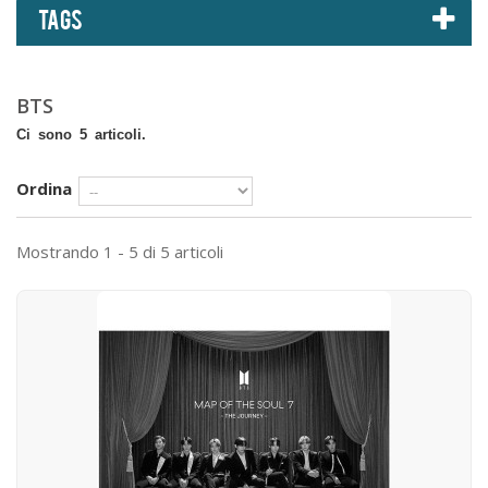
TAGS
BTS
Ci sono 5 articoli.
Ordina
Mostrando 1 - 5 di 5 articoli