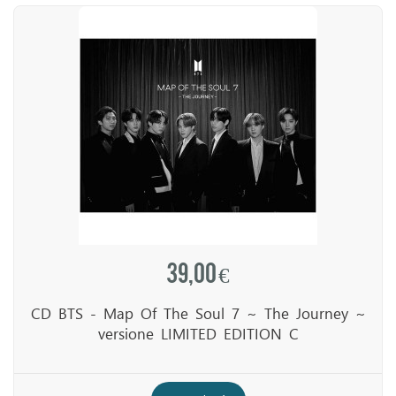
39,00 €
CD BTS - Map Of The Soul 7 ~ The Journey ~
versione LIMITED EDITION C