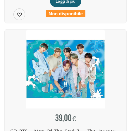
Leggi di più
Non disponibile
39,00 €