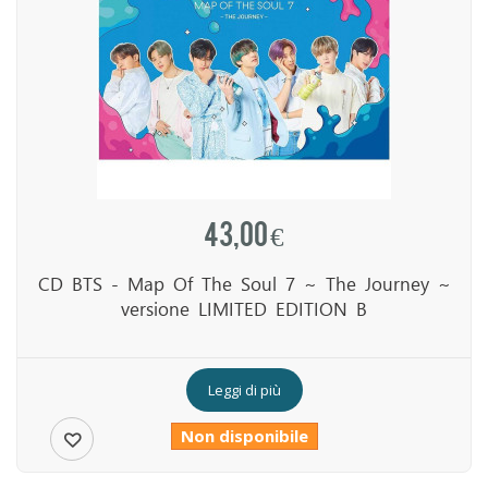
43,00 €
CD BTS - Map Of The Soul 7 ~ The Journey ~
versione LIMITED EDITION B
Leggi di più
Non disponibile