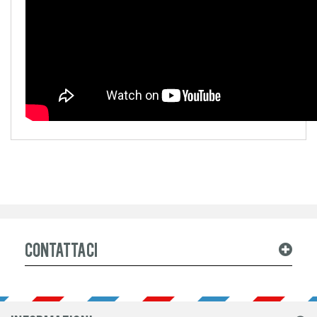
Contattaci