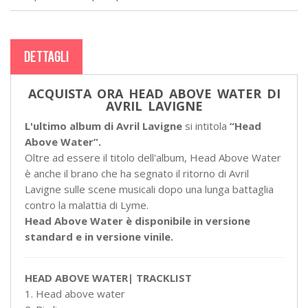
DETTAGLI
ACQUISTA ORA HEAD ABOVE WATER DI
AVRIL LAVIGNE
L'ultimo album di Avril Lavigne
si intitola
“Head
Above Water”.
Oltre ad essere il titolo dell'album, Head Above Water
è anche il brano che ha segnato il ritorno di Avril
Lavigne sulle scene musicali dopo una lunga battaglia
contro la malattia di Lyme.
Head Above Water è disponibile in versione
standard e in versione vinile.
HEAD ABOVE WATER| TRACKLIST
1. Head above water